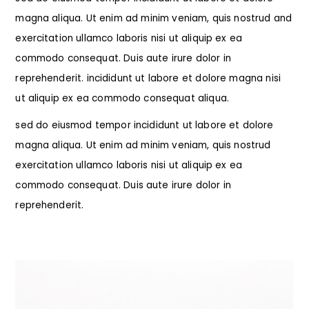
magna aliqua. Ut enim ad minim veniam, quis nostrud and
exercitation ullamco laboris nisi ut aliquip ex ea
commodo consequat. Duis aute irure dolor in
reprehenderit. incididunt ut labore et dolore magna nisi
ut aliquip ex ea commodo consequat aliqua.
sed do eiusmod tempor incididunt ut labore et dolore
magna aliqua. Ut enim ad minim veniam, quis nostrud
exercitation ullamco laboris nisi ut aliquip ex ea
commodo consequat. Duis aute irure dolor in
reprehenderit.