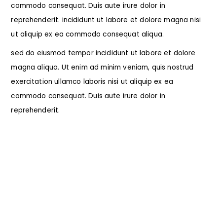
commodo consequat. Duis aute irure dolor in
reprehenderit. incididunt ut labore et dolore magna nisi
ut aliquip ex ea commodo consequat aliqua.
sed do eiusmod tempor incididunt ut labore et dolore
magna aliqua. Ut enim ad minim veniam, quis nostrud
exercitation ullamco laboris nisi ut aliquip ex ea
commodo consequat. Duis aute irure dolor in
reprehenderit.