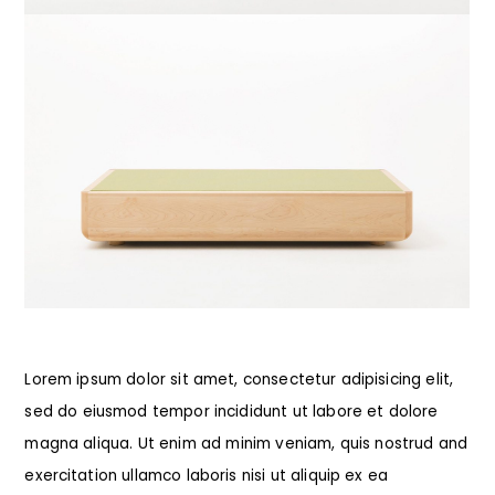
Lorem ipsum dolor sit amet, consectetur adipisicing elit,
sed do eiusmod tempor incididunt ut labore et dolore
magna aliqua. Ut enim ad minim veniam, quis nostrud and
exercitation ullamco laboris nisi ut aliquip ex ea