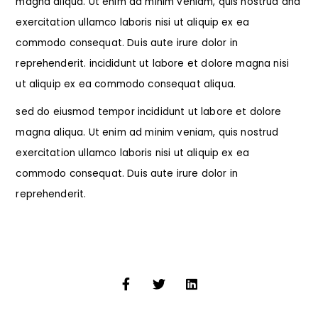
magna aliqua. Ut enim ad minim veniam, quis nostrud and
exercitation ullamco laboris nisi ut aliquip ex ea
commodo consequat. Duis aute irure dolor in
reprehenderit. incididunt ut labore et dolore magna nisi
ut aliquip ex ea commodo consequat aliqua.
sed do eiusmod tempor incididunt ut labore et dolore
magna aliqua. Ut enim ad minim veniam, quis nostrud
exercitation ullamco laboris nisi ut aliquip ex ea
commodo consequat. Duis aute irure dolor in
reprehenderit.