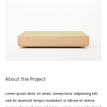
About the Project
Lorem ipsum dolor sit amet, consectetur adipisicing elit,
sed do eiusmod tempor incididunt ut labore et dolore