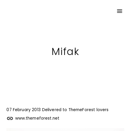
Mifak
07 February 2013
Delivered to
ThemeForest lovers
www.themeforest.net